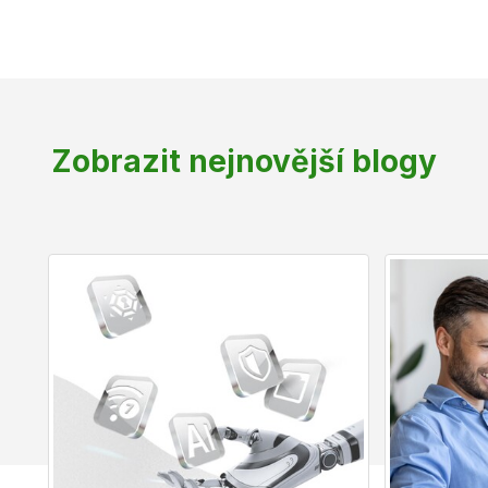
Zobrazit nejnovější blogy