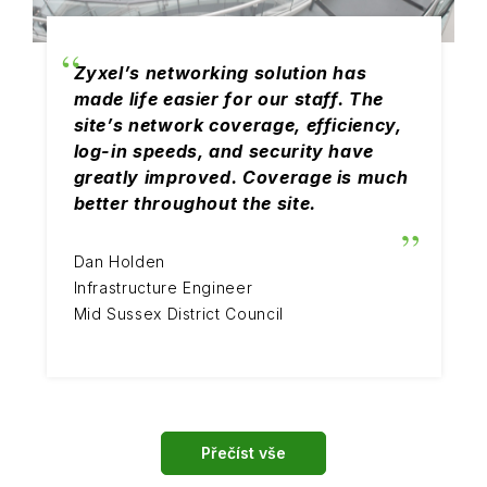
Zyxel’s networking solution has
made life easier for our staff. The
site’s network coverage, efficiency,
log-in speeds, and security have
greatly improved. Coverage is much
better throughout the site.
Dan Holden
Infrastructure Engineer
Mid Sussex District Council
Přečíst vše